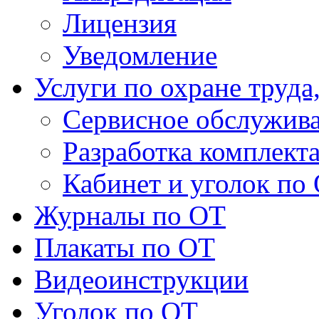
Лицензия
Уведомление
Услуги по охране труда
Сервисное обслужив
Разработка комплект
Кабинет и уголок по
Журналы по ОТ
Плакаты по ОТ
Видеоинструкции
Уголок по ОТ