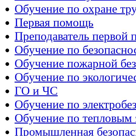
Обучение по охране тр
Первая помощь
Преподаватель первой
Обучение по безопаснос
Обучение пожарной бе
Обучение по экологиче
ГО и ЧС
Обучение по электробе
Обучение по тепловым 
Промышленная безопас