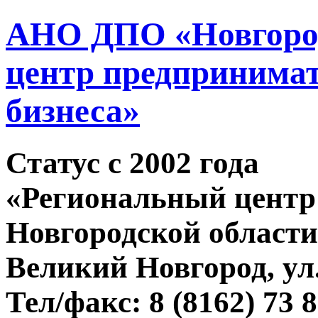
АНО ДПО «Новгород
центр предпринимат
бизнеса»
Статус c 2002 года
«Региональный центр
Новгородской области
Великий Новгород, ул.
Тел/факс: 8 (8162) 73 8