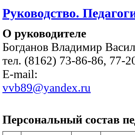
Руководство. Педагог
О руководителе
Богданов Владимир Василь
тел. (8162) 73-86-86, 77-2
E-mail:
vvb89@yandex.ru
Персональный состав пе