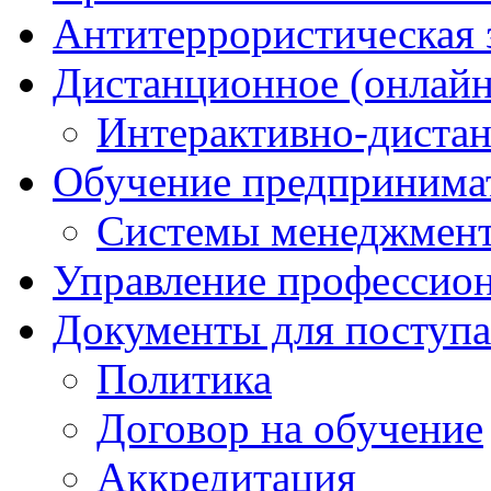
Антитеррористическая
Дистанционное (онлайн
Интерактивно-диста
Обучение предпринима
Системы менеджмент
Управление профессио
Документы для поступ
Политика
Договор на обучение
Аккредитация