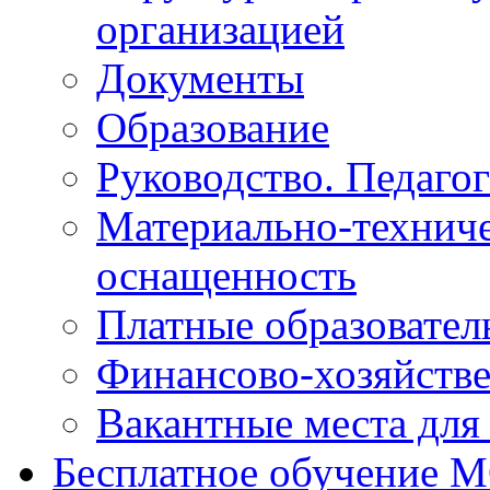
организацией
Документы
Образование
Руководство. Педаго
Материально-техниче
оснащенность
Платные образовател
Финансово-хозяйстве
Вакантные места для
Бесплатное обучение 