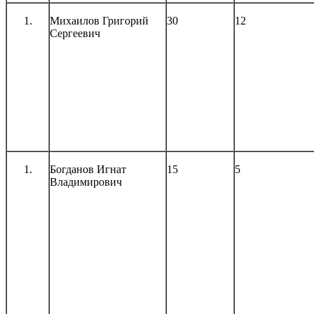
Михаилов Григорий
30
12
Сергеевич
Богданов Игнат
15
5
Владимирович