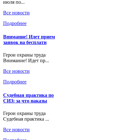
июля по...
Все новости
Подробнее
Внимание! Идет прием
заявок на бесплатн
Герои охраны труда
Внимание! Идет пр...
Все новости
Подробнее
Судебная практика по
СИЗ: за что наказы
Герои охраны труда
Судебная практика ...
Все новости