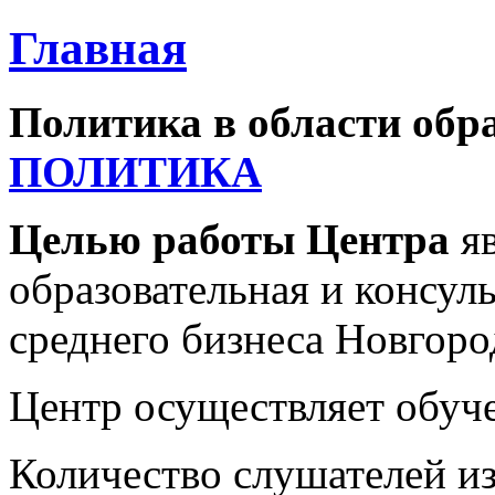
Главная
Политика в области обр
ПОЛИТИКА
Целью работы Центра
яв
образовательная и консул
среднего бизнеса Новгоро
Центр осуществляет обуче
Количество слушателей из 