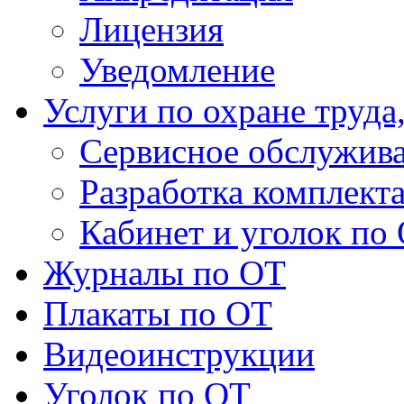
Лицензия
Уведомление
Услуги по охране труда
Сервисное обслужив
Разработка комплект
Кабинет и уголок по
Журналы по ОТ
Плакаты по ОТ
Видеоинструкции
Уголок по ОТ