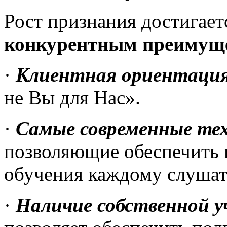
Рост признания достигает
конкурентным преимущ
·
Клиентная ориентаци
не Вы для Нас».
·
Самые современные те
позволяющие обеспечить 
обучения каждому слушат
·
Наличие собственной 