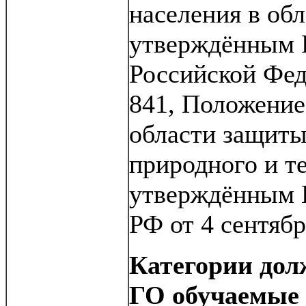
населения в об
утверждённым 
Российской Фед
841, Положение
области защиты
природного и т
утверждённым 
РФ от 4 сентябр
Категории дол
ГО обучаемые 