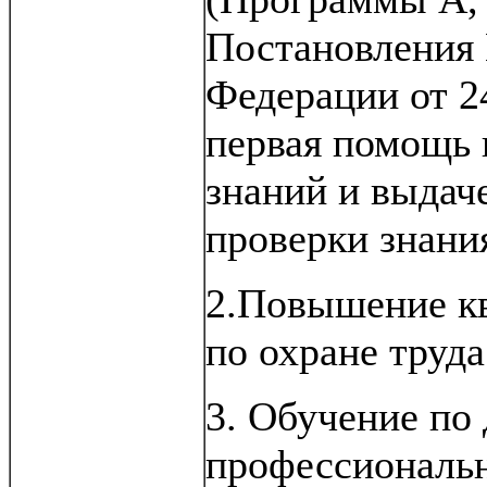
Постановления 
Федерации от 24
первая помощь
знаний и выдач
проверки знани
2.Повышение кв
по охране труд
3. Обучение по
профессиональ