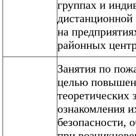
группах и индив
дистанционной 
на предприятия
районных центр
Занятия по пож
целью повышен
теоретических 
ознакомления и
безопасности, 
при возникнове