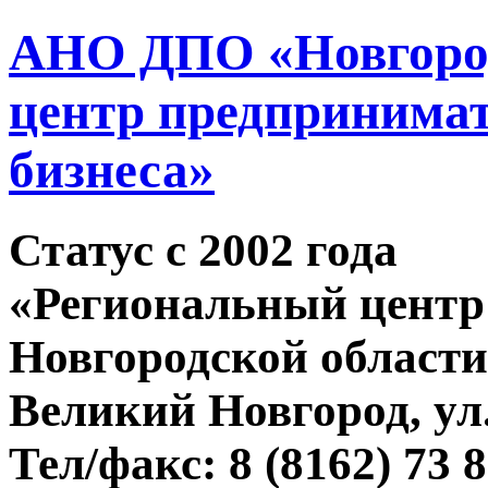
АНО ДПО «Новгород
центр предпринимат
бизнеса»
Статус c 2002 года
«Региональный центр
Новгородской области
Великий Новгород, ул.
Тел/факс: 8 (8162) 73 8