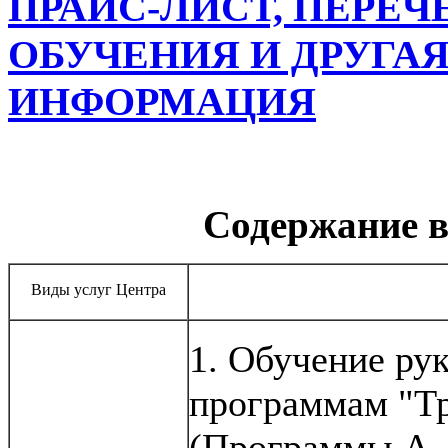
ПРАЙС-ЛИСТ, ПЕРЕЧ
ОБУЧЕНИЯ И ДРУГА
ИНФОРМАЦИЯ
Содержание в
Виды услуг Центра
1. Обучение ру
программам "
Т
(Программы А, 