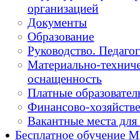
организацией
Документы
Образование
Руководство. Педаго
Материально-техниче
оснащенность
Платные образовател
Финансово-хозяйстве
Вакантные места для
Бесплатное обучение 