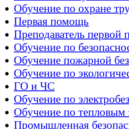
Обучение по охране тр
Первая помощь
Преподаватель первой
Обучение по безопаснос
Обучение пожарной бе
Обучение по экологиче
ГО и ЧС
Обучение по электробе
Обучение по тепловым 
Промышленная безопас