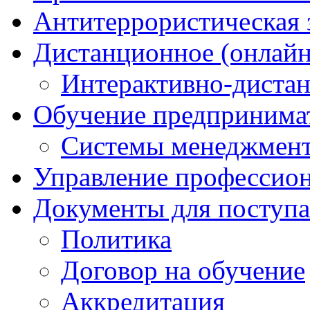
Антитеррористическая
Дистанционное (онлайн
Интерактивно-диста
Обучение предпринима
Системы менеджмент
Управление профессио
Документы для поступ
Политика
Договор на обучение
Аккредитация